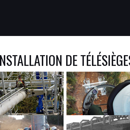
INSTALLATION DE TÉLÉSIÈGE