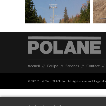
Accueil
Équipe
Services
Contact
© 2019 - 2026 POLANE Inc. All rights reserved.
Legal di